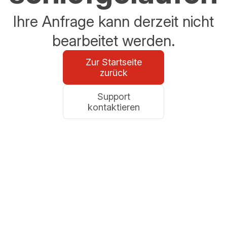
Ihre Anfrage kann derzeit nicht
bearbeitet werden.
Zur Startseite
zurück
Support
kontaktieren