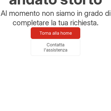
Al momento non siamo in grado di
completare la tua richiesta.
Torna alla home
Contatta
l'assistenza