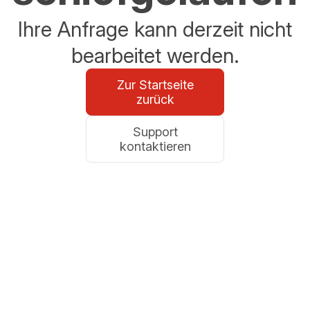
Ihre Anfrage kann derzeit nicht
bearbeitet werden.
Zur Startseite
zurück
Support
kontaktieren