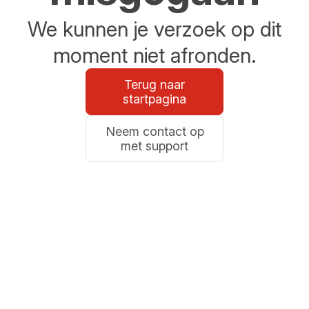
We kunnen je verzoek op dit
moment niet afronden.
Terug naar
startpagina
Neem contact op
met support