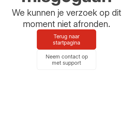
We kunnen je verzoek op dit
moment niet afronden.
Terug naar
startpagina
Neem contact op
met support