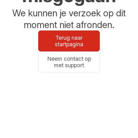
We kunnen je verzoek op dit
moment niet afronden.
Terug naar
startpagina
Neem contact op
met support