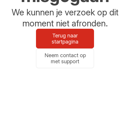
We kunnen je verzoek op dit
moment niet afronden.
Terug naar
startpagina
Neem contact op
met support