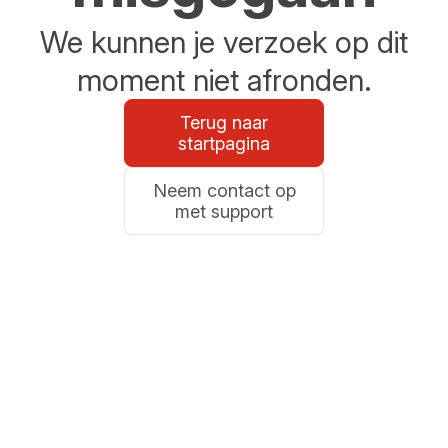
We kunnen je verzoek op dit
moment niet afronden.
Terug naar
startpagina
Neem contact op
met support