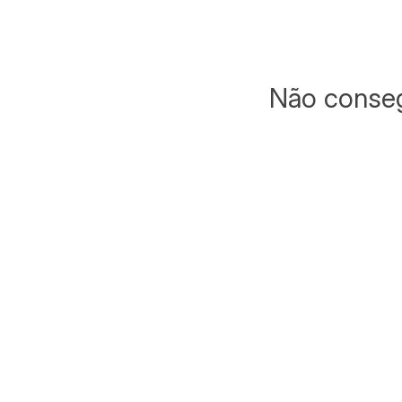
Não conseg