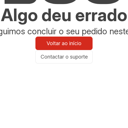
Algo deu errado
uimos concluir o seu pedido nes
Voltar ao início
Contactar o suporte