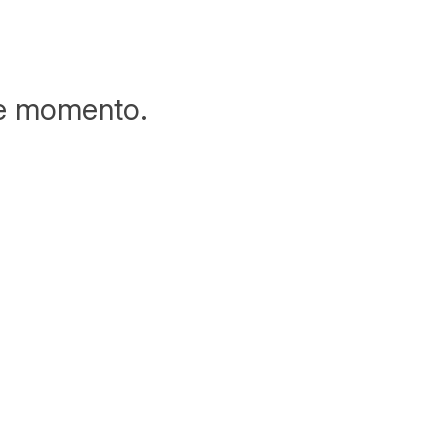
te momento.