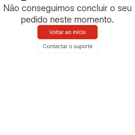
Não conseguimos concluir o seu
pedido neste momento.
Voltar ao início
Contactar o suporte