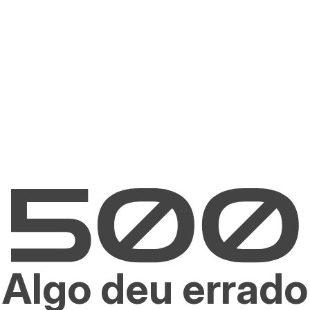
Algo deu errado