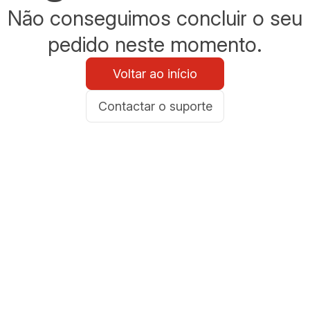
Não conseguimos concluir o seu
pedido neste momento.
Voltar ao início
Contactar o suporte