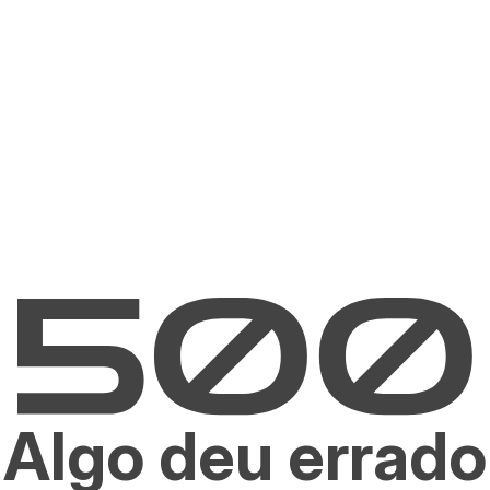
Algo deu errado