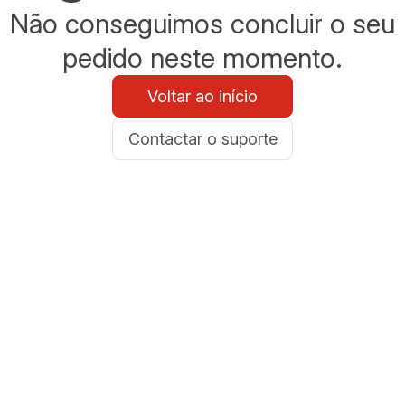
Não conseguimos concluir o seu
pedido neste momento.
Voltar ao início
Contactar o suporte