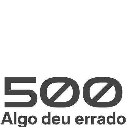
Algo deu errado