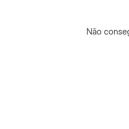
Não conseg