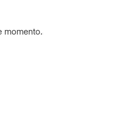
te momento.