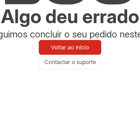
Algo deu errado
uimos concluir o seu pedido nes
Voltar ao início
Contactar o suporte