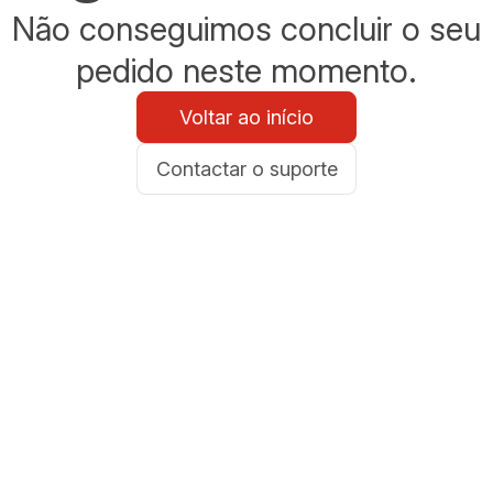
Não conseguimos concluir o seu
pedido neste momento.
Voltar ao início
Contactar o suporte