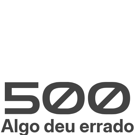
Algo deu errado