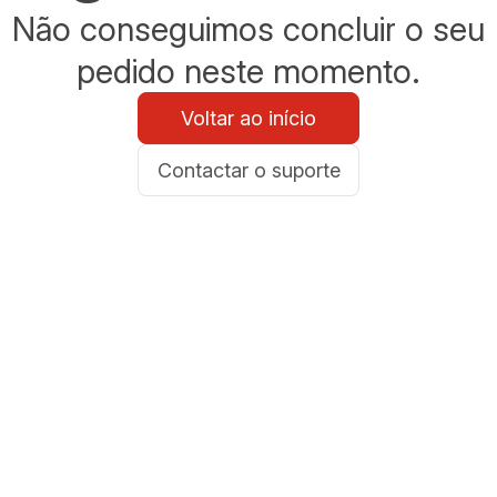
Não conseguimos concluir o seu
pedido neste momento.
Voltar ao início
Contactar o suporte