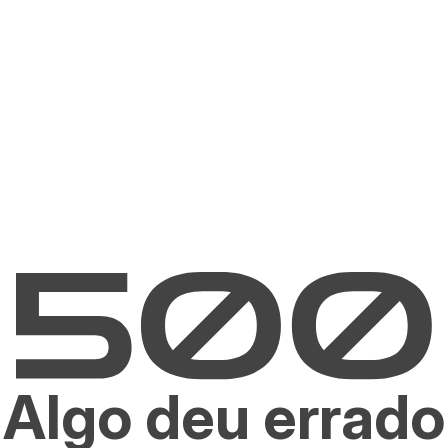
Algo deu errado