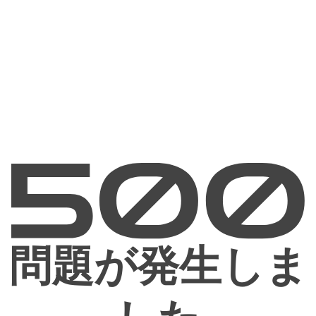
問題が発生しま