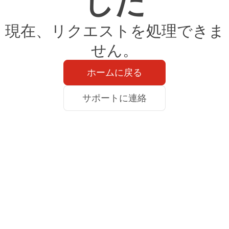
した
現在、リクエストを処理できま
せん。
ホームに戻る
サポートに連絡