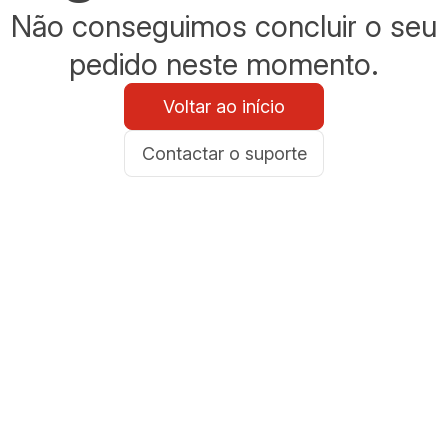
Não conseguimos concluir o seu
pedido neste momento.
Voltar ao início
Contactar o suporte