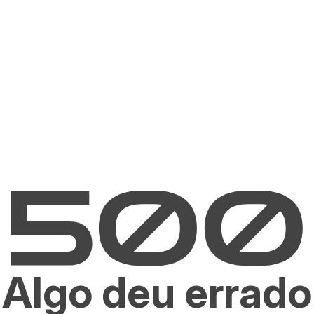
Algo deu errado