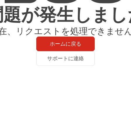
問題が発生しまし
在、リクエストを処理できませ
ホームに戻る
サポートに連絡