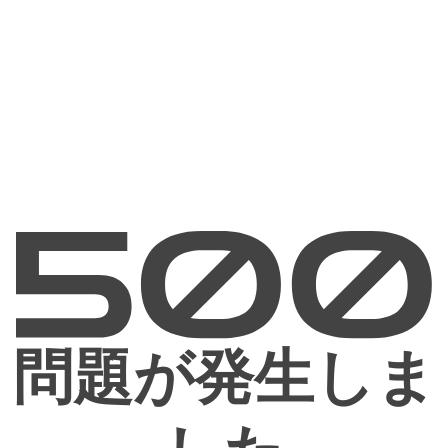
問題が発生しま