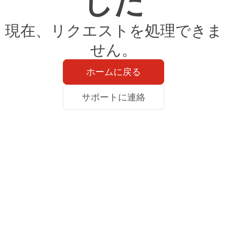
した
現在、リクエストを処理できま
せん。
ホームに戻る
サポートに連絡