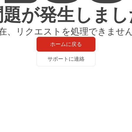
問題が発生しまし
在、リクエストを処理できませ
ホームに戻る
サポートに連絡